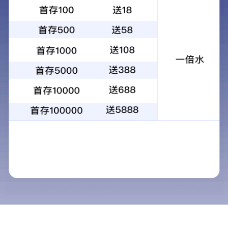
首页
电话
地址
留言