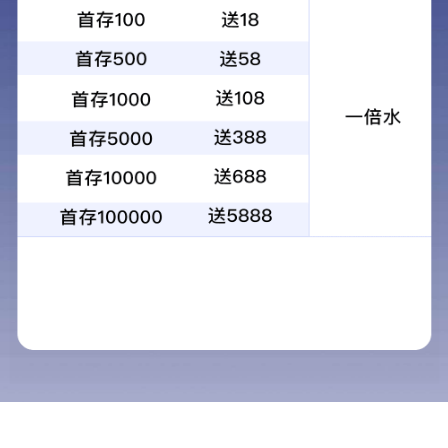
智能数字显示仪表
首页
电话
地址
留言